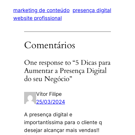
marketing de conteúdo
presença digital
website profissional
Comentários
One response to “5 Dicas para
Aumentar a Presença Digital
do seu Negócio”
Vítor Filipe
25/03/2024
A presença digital e
importantíssima para o cliente q
desejar alcançar mais vendas!!