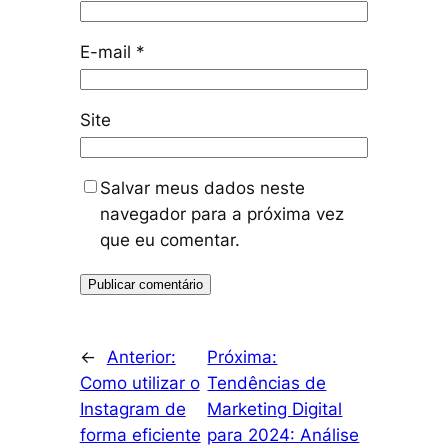
E-mail
*
Site
Salvar meus dados neste
navegador para a próxima vez
que eu comentar.
←
Anterior:
Próxima:
Como utilizar o
Tendências de
Instagram de
Marketing Digital
forma eficiente
para 2024: Análise