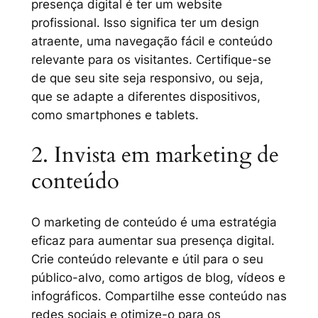
presença digital é ter um website
profissional. Isso significa ter um design
atraente, uma navegação fácil e conteúdo
relevante para os visitantes. Certifique-se
de que seu site seja responsivo, ou seja,
que se adapte a diferentes dispositivos,
como smartphones e tablets.
2. Invista em marketing de
conteúdo
O marketing de conteúdo é uma estratégia
eficaz para aumentar sua presença digital.
Crie conteúdo relevante e útil para o seu
público-alvo, como artigos de blog, vídeos e
infográficos. Compartilhe esse conteúdo nas
redes sociais e otimize-o para os