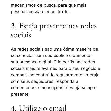
mecanismos de busca, para que mais
pessoas possam encontrá-lo.
3. Esteja presente nas redes
sociais
As redes sociais são uma ótima maneira de
se conectar com seu público e aumentar
sua presença digital. Crie perfis nas redes
sociais mais relevantes para o seu negócio e
compartilhe conteúdo regularmente. Interaja
com seus seguidores, responda a
comentários e mensagens e esteja sempre
presente.
4. Utilize o email