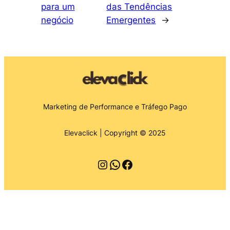
para um
das Tendências
negócio
Emergentes
→
Marketing de Performance e Tráfego Pago
Elevaclick | Copyright © 2025
Instagram
WhatsApp
Facebook