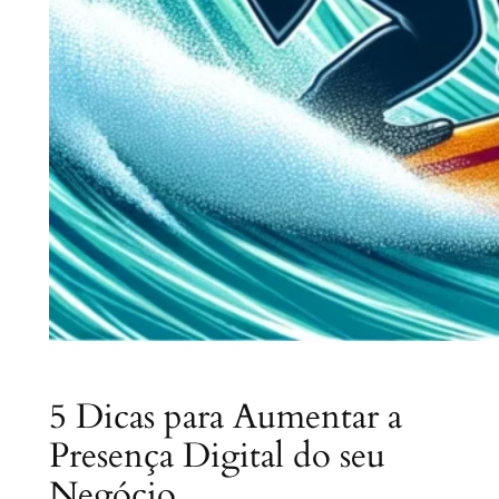
5 Dicas para Aumentar a
Presença Digital do seu
Negócio