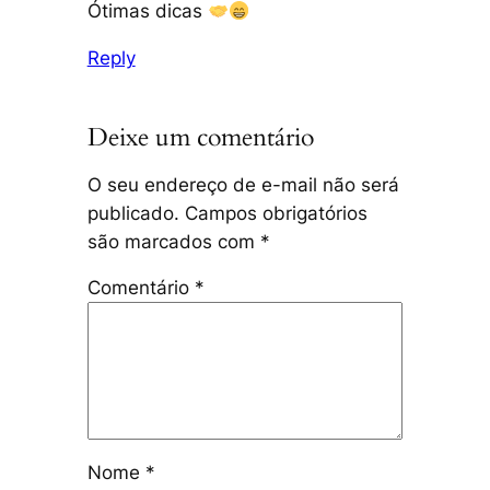
Ótimas dicas
Reply
Deixe um comentário
O seu endereço de e-mail não será
publicado.
Campos obrigatórios
são marcados com
*
Comentário
*
Nome
*