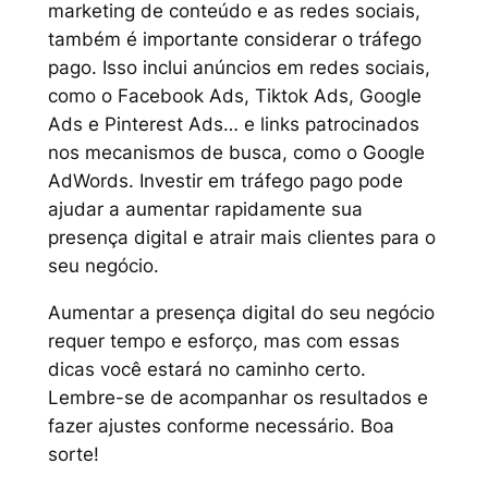
marketing de conteúdo e as redes sociais,
também é importante considerar o tráfego
pago. Isso inclui anúncios em redes sociais,
como o Facebook Ads, Tiktok Ads, Google
Ads e Pinterest Ads… e links patrocinados
nos mecanismos de busca, como o Google
AdWords. Investir em tráfego pago pode
ajudar a aumentar rapidamente sua
presença digital e atrair mais clientes para o
seu negócio.
Aumentar a presença digital do seu negócio
requer tempo e esforço, mas com essas
dicas você estará no caminho certo.
Lembre-se de acompanhar os resultados e
fazer ajustes conforme necessário. Boa
sorte!