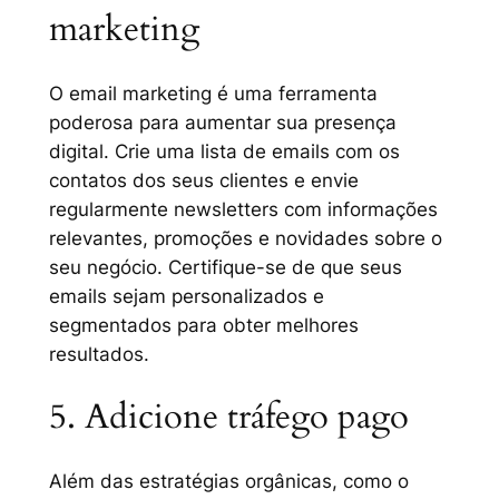
marketing
O email marketing é uma ferramenta
poderosa para aumentar sua presença
digital. Crie uma lista de emails com os
contatos dos seus clientes e envie
regularmente newsletters com informações
relevantes, promoções e novidades sobre o
seu negócio. Certifique-se de que seus
emails sejam personalizados e
segmentados para obter melhores
resultados.
5. Adicione tráfego pago
Além das estratégias orgânicas, como o