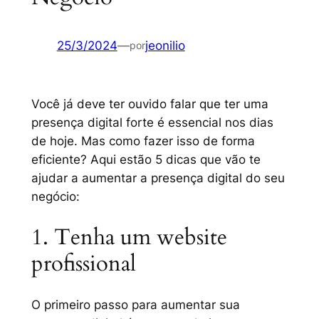
25/3/2024
—
jeonilio
por
Você já deve ter ouvido falar que ter uma
presença digital forte é essencial nos dias
de hoje. Mas como fazer isso de forma
eficiente? Aqui estão 5 dicas que vão te
ajudar a aumentar a presença digital do seu
negócio:
1. Tenha um website
profissional
O primeiro passo para aumentar sua